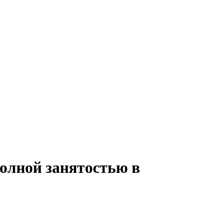
полной занятостью в