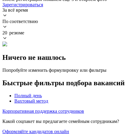
Зарегистрироваться
За всё время
По соответствию
20 резюме
Ничего не нашлось
Попробуйте изменить формулировку или фильтры
Быстрые фильтры подбора вакансий
Полный день
Вахтовый метод
Корпоративная поддержка сотрудников
Какой соцпакет вы предлагаете семейным сотрудникам?
Оформляйте кандидатов онлайн