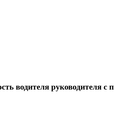
сть водителя руководителя с 