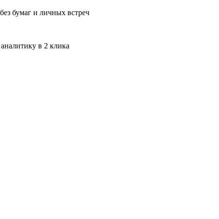
без бумаг и личных встреч
 аналитику в 2 клика