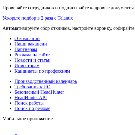
Проверяйте сотрудников и подписывайте кадровые документы 
Ускорьте подбор в 2 раза с Talantix
Автоматизируйте сбор откликов, настройте воронку, собирайте
О компании
Наши вакансии
Партнерам
Реклама на сайте
Новости и статьи
Инвесторам
Кандидаты по профессиям
Производственный календарь
Требования к ПО
Безопасный HeadHunter
HeadHunter API
Поиск работы
Поиск по резюме
Мобильное приложение