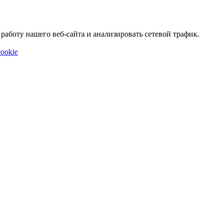
аботу нашего веб-сайта и анализировать сетевой трафик.
ookie