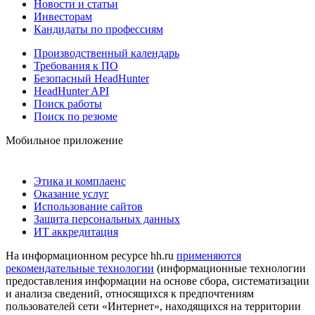
Новости и статьи
Инвесторам
Кандидаты по профессиям
Производственный календарь
Требования к ПО
Безопасный HeadHunter
HeadHunter API
Поиск работы
Поиск по резюме
Мобильное приложение
Этика и комплаенс
Оказание услуг
Использование сайтов
Защита персональных данных
ИТ аккредитация
На информационном ресурсе hh.ru
применяются
рекомендательные технологии
(информационные технологии
предоставления информации на основе сбора, систематизации
и анализа сведений, относящихся к предпочтениям
пользователей сети «Интернет», находящихся на территории