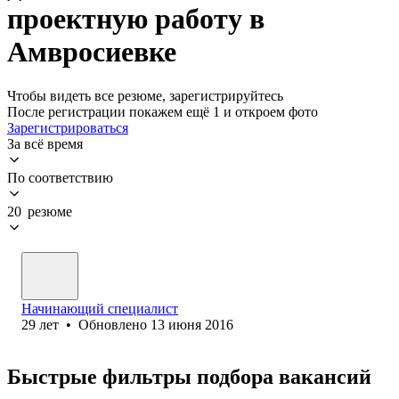
проектную работу в
Амвросиевке
Чтобы видеть все резюме, зарегистрируйтесь
После регистрации покажем ещё 1 и откроем фото
Зарегистрироваться
За всё время
По соответствию
20 резюме
Начинающий специалист
29
лет
•
Обновлено
13 июня 2016
Быстрые фильтры подбора вакансий