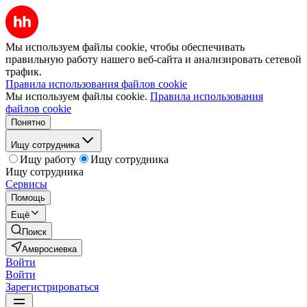
Мы используем файлы cookie, чтобы обеспечивать
правильную работу нашего веб-сайта и анализировать сетевой
трафик.
Правила использования файлов cookie
Мы используем файлы cookie.
Правила использования
файлов cookie
Понятно
Ищу сотрудника
Ищу работу
Ищу сотрудника
Ищу сотрудника
Сервисы
Помощь
Ещё
Поиск
Амвросиевка
Войти
Войти
Зарегистрироваться