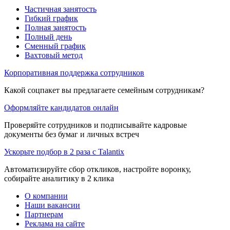
Частичная занятость
Гибкий график
Полная занятость
Полный день
Сменный график
Вахтовый метод
Корпоративная поддержка сотрудников
Какой соцпакет вы предлагаете семейным сотрудникам?
Оформляйте кандидатов онлайн
Проверяйте сотрудников и подписывайте кадровые
документы без бумаг и личных встреч
Ускорьте подбор в 2 раза с Talantix
Автоматизируйте сбор откликов, настройте воронку,
собирайте аналитику в 2 клика
О компании
Наши вакансии
Партнерам
Реклама на сайте