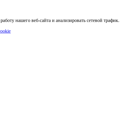
аботу нашего веб-сайта и анализировать сетевой трафик.
ookie