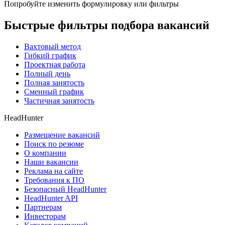
Попробуйте изменить формулировку или фильтры
Быстрые фильтры подбора вакансий
Вахтовый метод
Гибкий график
Проектная работа
Полный день
Полная занятость
Сменный график
Частичная занятость
HeadHunter
Размещение вакансий
Поиск по резюме
О компании
Наши вакансии
Реклама на сайте
Требования к ПО
Безопасный HeadHunter
HeadHunter API
Партнерам
Инвесторам