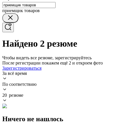
приемщик товаров
Найдено 2 резюме
Чтобы видеть все резюме, зарегистрируйтесь
После регистрации покажем ещё 2 и откроем фото
Зарегистрироваться
За всё время
По соответствию
20 резюме
Ничего не нашлось