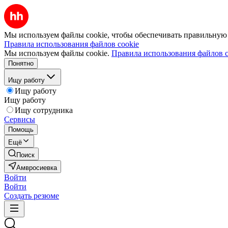
Мы используем файлы cookie, чтобы обеспечивать правильную р
Правила использования файлов cookie
Мы используем файлы cookie.
Правила использования файлов c
Понятно
Ищу работу
Ищу работу
Ищу работу
Ищу сотрудника
Сервисы
Помощь
Ещё
Поиск
Амвросиевка
Войти
Войти
Создать резюме