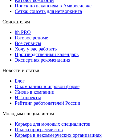
Каталог компаний
Поиск по вакансиям в Амвросиевке
Сетка: соцсеть для нетворкинга
Соискателям
hh PRO
Готовое резюме
Все сервисы
Хочу у вас работать
Производственный календарь
Экспертная рекомендация
Новости и статьи
Блог
О компаниях в игровой форме
Жизнь в компании
ИТ-проекты
Рейтинг работодателей России
Молодым специалистам
Карьера для молодых специалистов
Школа программистов
Карьера в некоммерческих организациях