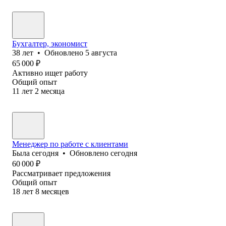
Бухгалтер, экономист
38
лет
•
Обновлено
5 августа
65 000
₽
Активно ищет работу
Общий опыт
11
лет
2
месяца
Менеджер по работе с клиентами
Была
сегодня
•
Обновлено
сегодня
60 000
₽
Рассматривает предложения
Общий опыт
18
лет
8
месяцев