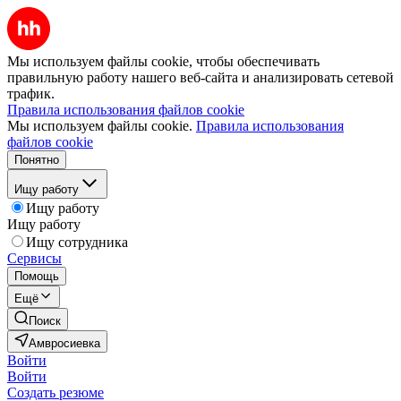
Мы используем файлы cookie, чтобы обеспечивать
правильную работу нашего веб-сайта и анализировать сетевой
трафик.
Правила использования файлов cookie
Мы используем файлы cookie.
Правила использования
файлов cookie
Понятно
Ищу работу
Ищу работу
Ищу работу
Ищу сотрудника
Сервисы
Помощь
Ещё
Поиск
Амвросиевка
Войти
Войти
Создать резюме