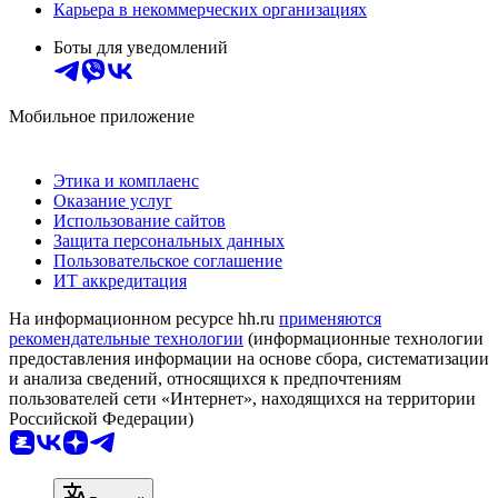
Карьера в некоммерческих организациях
Боты для уведомлений
Мобильное приложение
Этика и комплаенс
Оказание услуг
Использование сайтов
Защита персональных данных
Пользовательское соглашение
ИТ аккредитация
На информационном ресурсе hh.ru
применяются
рекомендательные технологии
(информационные технологии
предоставления информации на основе сбора, систематизации
и анализа сведений, относящихся к предпочтениям
пользователей сети «Интернет», находящихся на территории
Российской Федерации)