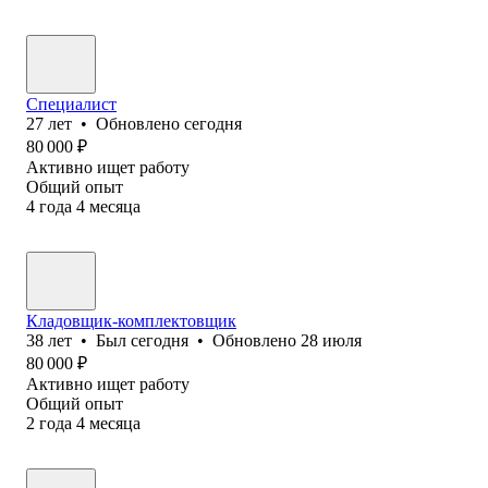
Специалист
27
лет
•
Обновлено
сегодня
80 000
₽
Активно ищет работу
Общий опыт
4
года
4
месяца
Кладовщик-комплектовщик
38
лет
•
Был
сегодня
•
Обновлено
28 июля
80 000
₽
Активно ищет работу
Общий опыт
2
года
4
месяца