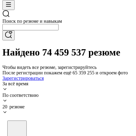
Поиск по резюме и навыкам
Найдено 74 459 537 резюме
Чтобы видеть все резюме, зарегистрируйтесь
После регистрации покажем ещё 65 359 255 и откроем фото
Зарегистрироваться
За всё время
По соответствию
20 резюме