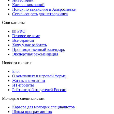
Инвесторам
Каталог компаний
Поиск по вакансиям в Амвросиевке
Сетка: соцсеть для нетворкинга
Соискателям
hh PRO
Готовое резюме
Все сервисы
Хочу у вас работать
Производственный календарь
Экспертная рекомендация
Новости и статьи
Блог
О компаниях в игровой форме
Жизнь в компании
ИТ-проекты
Рейтинг работодателей России
Молодым специалистам
Карьера для молодых специалистов
Школа программистов