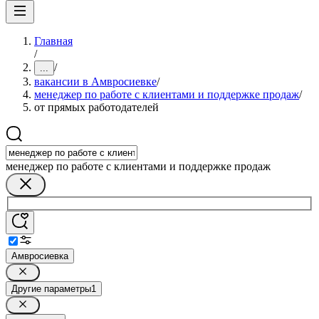
Главная
/
/
...
вакансии в Амвросиевке
/
менеджер по работе с клиентами и поддержке продаж
/
от прямых работодателей
менеджер по работе с клиентами и поддержке продаж
Амвросиевка
Другие параметры
1