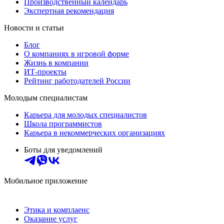
Производственный календарь
Экспертная рекомендация
Новости и статьи
Блог
О компаниях в игровой форме
Жизнь в компании
ИТ-проекты
Рейтинг работодателей России
Молодым специалистам
Карьера для молодых специалистов
Школа программистов
Карьера в некоммерческих организациях
Боты для уведомлений
Мобильное приложение
Этика и комплаенс
Оказание услуг