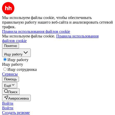
Мы используем файлы cookie, чтобы обеспечивать
правильную работу нашего веб-сайта и анализировать сетевой
трафик.
Правила использования файлов cookie
Мы используем файлы cookie.
Правила использования
файлов cookie
Понятно
Ищу работу
Ищу работу
Ищу работу
Ищу сотрудника
Сервисы
Помощь
Ещё
Поиск
Амвросиевка
Войти
Войти
Создать резюме