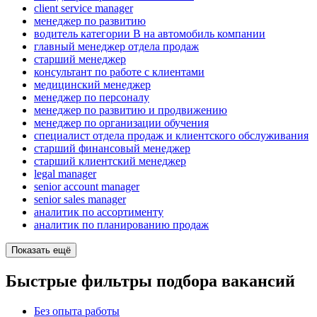
client service manager
менеджер по развитию
водитель категории B на автомобиль компании
главный менеджер отдела продаж
старший менеджер
консультант по работе с клиентами
медицинский менеджер
менеджер по персоналу
менеджер по развитию и продвижению
менеджер по организации обучения
специалист отдела продаж и клиентского обслуживания
старший финансовый менеджер
старший клиентский менеджер
legal manager
senior account manager
senior sales manager
аналитик по ассортименту
аналитик по планированию продаж
Показать ещё
Быстрые фильтры подбора вакансий
Без опыта работы