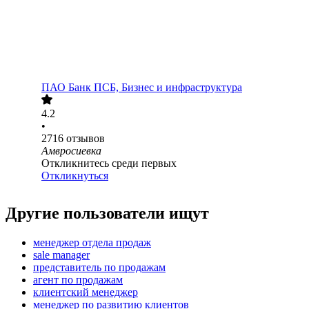
ПАО
Банк ПСБ, Бизнес и инфраструктура
4.2
•
2716
отзывов
Амвросиевка
Откликнитесь среди первых
Откликнуться
Другие пользователи ищут
менеджер отдела продаж
sale manager
представитель по продажам
агент по продажам
клиентский менеджер
менеджер по развитию клиентов