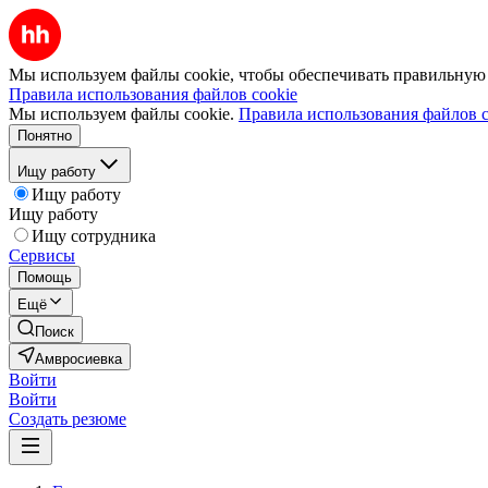
Мы используем файлы cookie, чтобы обеспечивать правильную р
Правила использования файлов cookie
Мы используем файлы cookie.
Правила использования файлов c
Понятно
Ищу работу
Ищу работу
Ищу работу
Ищу сотрудника
Сервисы
Помощь
Ещё
Поиск
Амвросиевка
Войти
Войти
Создать резюме