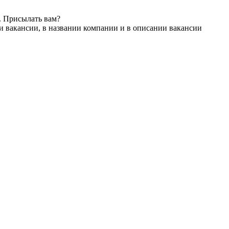
. Присылать вам?
и вакансии, в названии компании и в описании вакансии