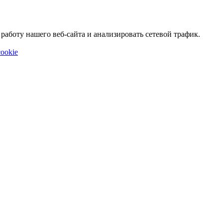
аботу нашего веб-сайта и анализировать сетевой трафик.
ookie