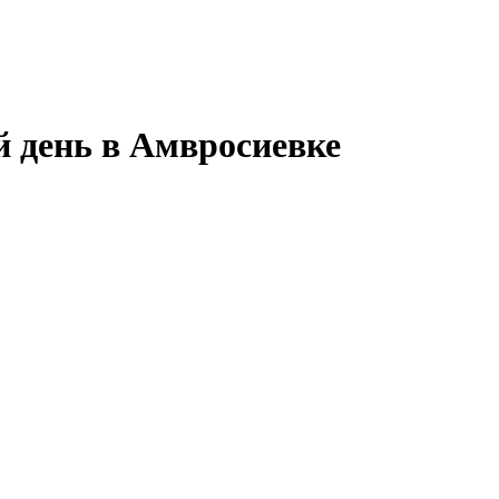
й день в Амвросиевке