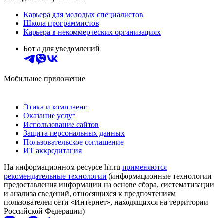
Карьера для молодых специалистов
Школа программистов
Карьера в некоммерческих организациях
Боты для уведомлений
Мобильное приложение
Этика и комплаенс
Оказание услуг
Использование сайтов
Защита персональных данных
Пользовательское соглашение
ИТ аккредитация
На информационном ресурсе hh.ru
применяются
рекомендательные технологии
(информационные технологии
предоставления информации на основе сбора, систематизации
и анализа сведений, относящихся к предпочтениям
пользователей сети «Интернет», находящихся на территории
Российской Федерации)