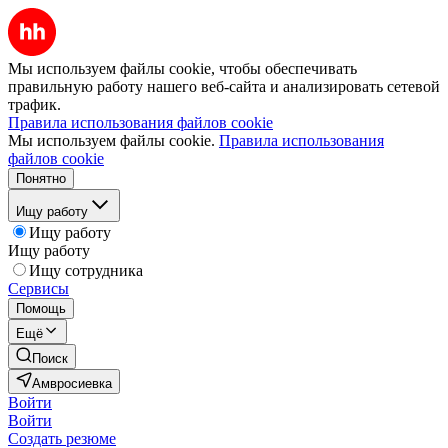
Мы используем файлы cookie, чтобы обеспечивать
правильную работу нашего веб-сайта и анализировать сетевой
трафик.
Правила использования файлов cookie
Мы используем файлы cookie.
Правила использования
файлов cookie
Понятно
Ищу работу
Ищу работу
Ищу работу
Ищу сотрудника
Сервисы
Помощь
Ещё
Поиск
Амвросиевка
Войти
Войти
Создать резюме