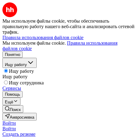
Мы используем файлы cookie, чтобы обеспечивать
правильную работу нашего веб-сайта и анализировать сетевой
трафик.
Правила использования файлов cookie
Мы используем файлы cookie.
Правила использования
файлов cookie
Понятно
Ищу работу
Ищу работу
Ищу работу
Ищу сотрудника
Сервисы
Помощь
Ещё
Поиск
Амвросиевка
Войти
Войти
Создать резюме