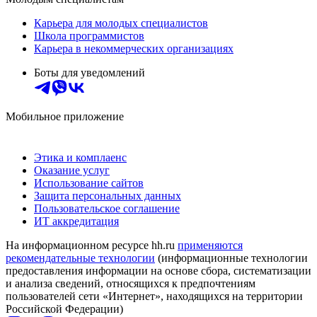
Карьера для молодых специалистов
Школа программистов
Карьера в некоммерческих организациях
Боты для уведомлений
Мобильное приложение
Этика и комплаенс
Оказание услуг
Использование сайтов
Защита персональных данных
Пользовательское соглашение
ИТ аккредитация
На информационном ресурсе hh.ru
применяются
рекомендательные технологии
(информационные технологии
предоставления информации на основе сбора, систематизации
и анализа сведений, относящихся к предпочтениям
пользователей сети «Интернет», находящихся на территории
Российской Федерации)