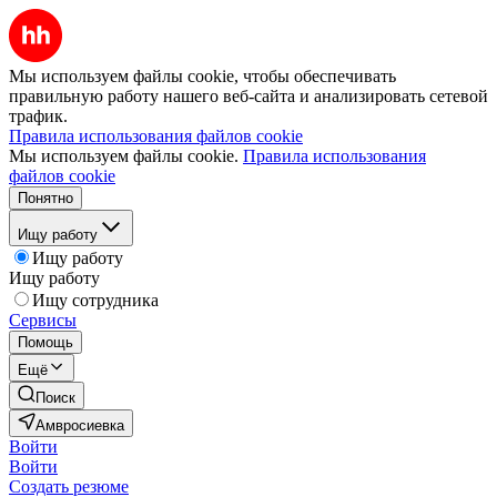
Мы используем файлы cookie, чтобы обеспечивать
правильную работу нашего веб-сайта и анализировать сетевой
трафик.
Правила использования файлов cookie
Мы используем файлы cookie.
Правила использования
файлов cookie
Понятно
Ищу работу
Ищу работу
Ищу работу
Ищу сотрудника
Сервисы
Помощь
Ещё
Поиск
Амвросиевка
Войти
Войти
Создать резюме