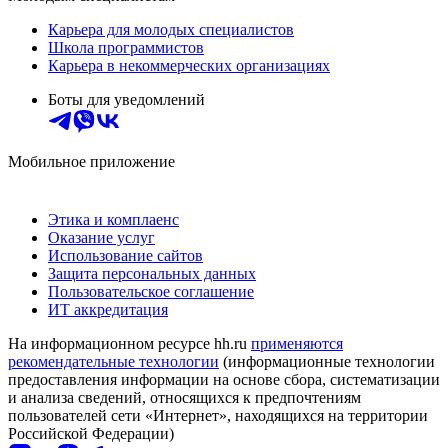
Карьера для молодых специалистов
Школа программистов
Карьера в некоммерческих организациях
Боты для уведомлений
Мобильное приложение
Этика и комплаенс
Оказание услуг
Использование сайтов
Защита персональных данных
Пользовательское соглашение
ИТ аккредитация
На информационном ресурсе hh.ru
применяются
рекомендательные технологии
(информационные технологии
предоставления информации на основе сбора, систематизации
и анализа сведений, относящихся к предпочтениям
пользователей сети «Интернет», находящихся на территории
Российской Федерации)