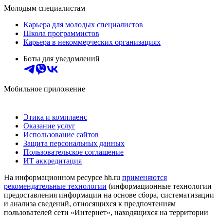
Молодым специалистам
Карьера для молодых специалистов
Школа программистов
Карьера в некоммерческих организациях
Боты для уведомлений
Мобильное приложение
Этика и комплаенс
Оказание услуг
Использование сайтов
Защита персональных данных
Пользовательское соглашение
ИТ аккредитация
На информационном ресурсе hh.ru
применяются
рекомендательные технологии
(информационные технологии
предоставления информации на основе сбора, систематизации
и анализа сведений, относящихся к предпочтениям
пользователей сети «Интернет», находящихся на территории