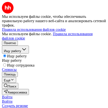
Мы используем файлы cookie, чтобы обеспечивать
правильную работу нашего веб-сайта и анализировать сетевой
трафик.
Правила использования файлов cookie
Мы используем файлы cookie.
Правила использования
файлов cookie
Понятно
Ищу работу
Ищу работу
Ищу работу
Ищу сотрудника
Сервисы
Помощь
Ещё
Поиск
Амвросиевка
Войти
Войти
Создать резюме