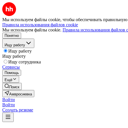
Мы используем файлы cookie, чтобы обеспечивать правильную р
Правила использования файлов cookie
Мы используем файлы cookie.
Правила использования файлов c
Понятно
Ищу работу
Ищу работу
Ищу работу
Ищу сотрудника
Сервисы
Помощь
Ещё
Поиск
Амвросиевка
Войти
Войти
Создать резюме