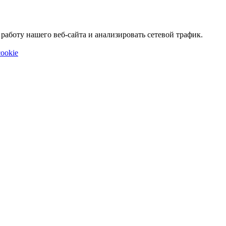
аботу нашего веб-сайта и анализировать сетевой трафик.
ookie