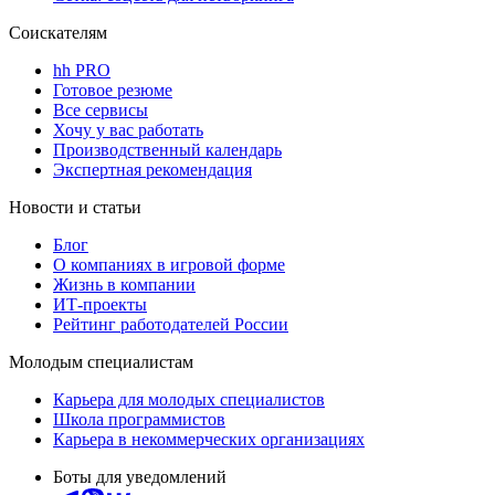
Соискателям
hh PRO
Готовое резюме
Все сервисы
Хочу у вас работать
Производственный календарь
Экспертная рекомендация
Новости и статьи
Блог
О компаниях в игровой форме
Жизнь в компании
ИТ-проекты
Рейтинг работодателей России
Молодым специалистам
Карьера для молодых специалистов
Школа программистов
Карьера в некоммерческих организациях
Боты для уведомлений