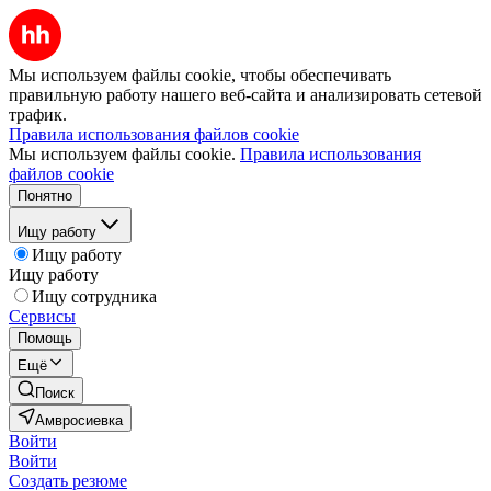
Мы используем файлы cookie, чтобы обеспечивать
правильную работу нашего веб-сайта и анализировать сетевой
трафик.
Правила использования файлов cookie
Мы используем файлы cookie.
Правила использования
файлов cookie
Понятно
Ищу работу
Ищу работу
Ищу работу
Ищу сотрудника
Сервисы
Помощь
Ещё
Поиск
Амвросиевка
Войти
Войти
Создать резюме