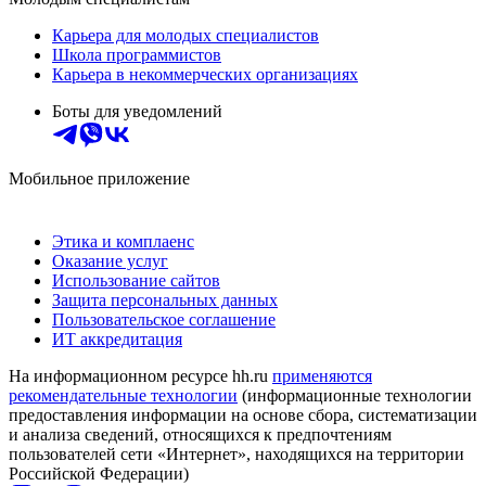
Карьера для молодых специалистов
Школа программистов
Карьера в некоммерческих организациях
Боты для уведомлений
Мобильное приложение
Этика и комплаенс
Оказание услуг
Использование сайтов
Защита персональных данных
Пользовательское соглашение
ИТ аккредитация
На информационном ресурсе hh.ru
применяются
рекомендательные технологии
(информационные технологии
предоставления информации на основе сбора, систематизации
и анализа сведений, относящихся к предпочтениям
пользователей сети «Интернет», находящихся на территории
Российской Федерации)