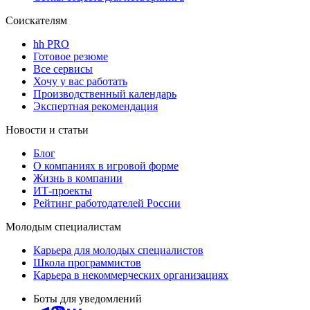
Соискателям
hh PRO
Готовое резюме
Все сервисы
Хочу у вас работать
Производственный календарь
Экспертная рекомендация
Новости и статьи
Блог
О компаниях в игровой форме
Жизнь в компании
ИТ-проекты
Рейтинг работодателей России
Молодым специалистам
Карьера для молодых специалистов
Школа программистов
Карьера в некоммерческих организациях
Боты для уведомлений