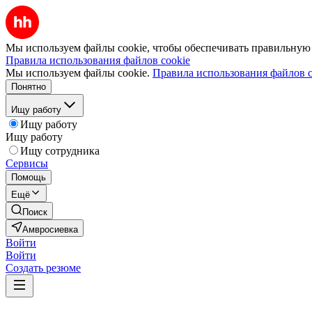
Мы используем файлы cookie, чтобы обеспечивать правильную р
Правила использования файлов cookie
Мы используем файлы cookie.
Правила использования файлов c
Понятно
Ищу работу
Ищу работу
Ищу работу
Ищу сотрудника
Сервисы
Помощь
Ещё
Поиск
Амвросиевка
Войти
Войти
Создать резюме