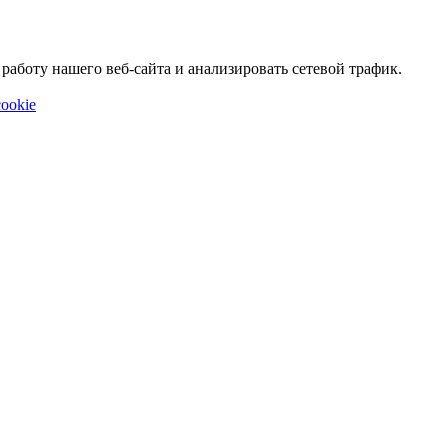
аботу нашего веб-сайта и анализировать сетевой трафик.
ookie