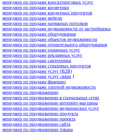
менеджер по продаже консалтинговых услуг
менеджер по продаже косметики
менеджер по продаже кредитных продуктов
менеджер по продаже мебели
менеджер по продаже натяжных потолков
менеджер по продаже недвижимости от застройщика
менеджер по продаже оборудования
менеджер по продаже объектов недвижимости
менеджер по продаже отопительного оборудования
менеджер по продаже охранных услуг
менеджер по продаже рекламных услуг
менеджер по продаже сантехники
менеджер по продаже страховых продуктов
менеджер по продаже услуг (B2B)
менеджер по продаже услуг связи
1
менеджер по продаже франшиз
менеджер по продаже элитной недвижимости
менеджер по продвижению
менеджер по продвижению в социальных сетях
менеджер по продвижению интернет-магазина
менеджер по продвижению медицинских услуг
менеджер по продвижению продукта
менеджер по продвижению проекта
менеджер по продвижению сайта
менеджер по продвижению товара