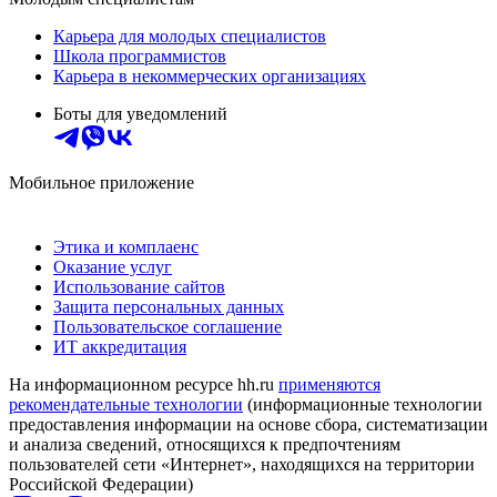
Карьера для молодых специалистов
Школа программистов
Карьера в некоммерческих организациях
Боты для уведомлений
Мобильное приложение
Этика и комплаенс
Оказание услуг
Использование сайтов
Защита персональных данных
Пользовательское соглашение
ИТ аккредитация
На информационном ресурсе hh.ru
применяются
рекомендательные технологии
(информационные технологии
предоставления информации на основе сбора, систематизации
и анализа сведений, относящихся к предпочтениям
пользователей сети «Интернет», находящихся на территории
Российской Федерации)