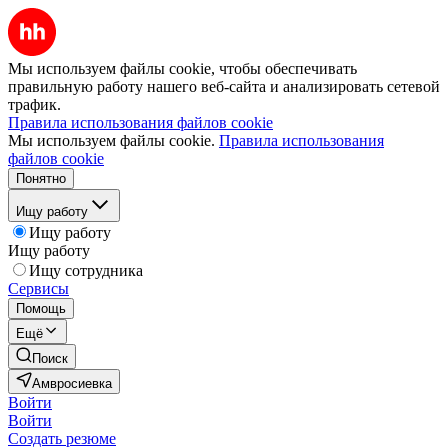
Мы используем файлы cookie, чтобы обеспечивать
правильную работу нашего веб-сайта и анализировать сетевой
трафик.
Правила использования файлов cookie
Мы используем файлы cookie.
Правила использования
файлов cookie
Понятно
Ищу работу
Ищу работу
Ищу работу
Ищу сотрудника
Сервисы
Помощь
Ещё
Поиск
Амвросиевка
Войти
Войти
Создать резюме