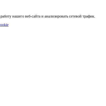
аботу нашего веб-сайта и анализировать сетевой трафик.
ookie