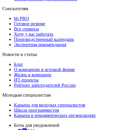
Соискателям
hh PRO
Готовое резюме
Все сервисы
Хочу у вас работать
Производственный календарь
Экспертная рекомендация
Новости и статьи
Блог
О компаниях в игровой форме
Жизнь в компании
ИТ-проекты
Рейтинг работодателей России
Молодым специалистам
Карьера для молодых специалистов
Школа программистов
Карьера в некоммерческих организациях
Боты для уведомлений