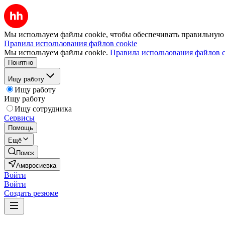
Мы используем файлы cookie, чтобы обеспечивать правильную р
Правила использования файлов cookie
Мы используем файлы cookie.
Правила использования файлов c
Понятно
Ищу работу
Ищу работу
Ищу работу
Ищу сотрудника
Сервисы
Помощь
Ещё
Поиск
Амвросиевка
Войти
Войти
Создать резюме