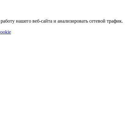
аботу нашего веб-сайта и анализировать сетевой трафик.
ookie