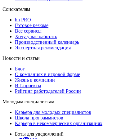
Соискателям
hh PRO
Готовое резюме
Все сервисы
Хочу у вас работать
Производственный календарь
Экспертная рекомендация
Новости и статьи
Блог
О компаниях в игровой форме
Жизнь в компании
ИТ-проекты
Рейтинг работодателей России
Молодым специалистам
Карьера для молодых специалистов
Школа программистов
Карьера в некоммерческих организациях
Боты для уведомлений