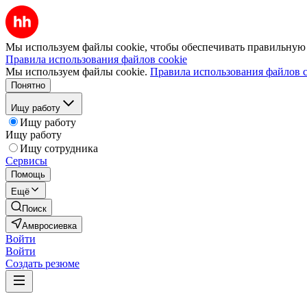
Мы используем файлы cookie, чтобы обеспечивать правильную р
Правила использования файлов cookie
Мы используем файлы cookie.
Правила использования файлов c
Понятно
Ищу работу
Ищу работу
Ищу работу
Ищу сотрудника
Сервисы
Помощь
Ещё
Поиск
Амвросиевка
Войти
Войти
Создать резюме