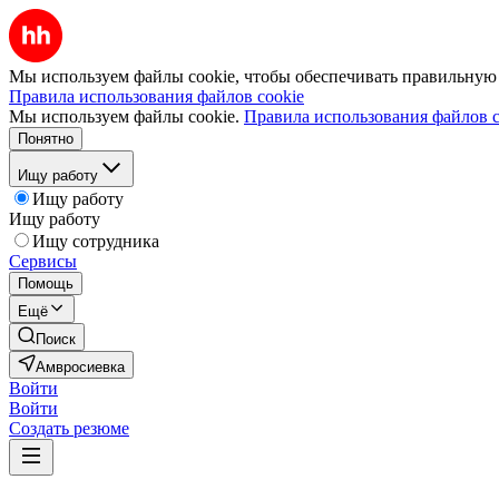
Мы используем файлы cookie, чтобы обеспечивать правильную р
Правила использования файлов cookie
Мы используем файлы cookie.
Правила использования файлов c
Понятно
Ищу работу
Ищу работу
Ищу работу
Ищу сотрудника
Сервисы
Помощь
Ещё
Поиск
Амвросиевка
Войти
Войти
Создать резюме