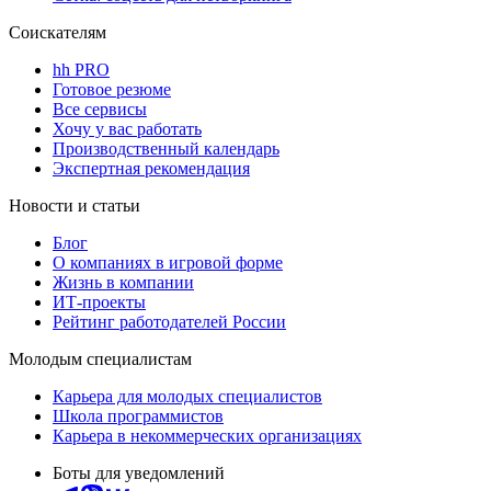
Соискателям
hh PRO
Готовое резюме
Все сервисы
Хочу у вас работать
Производственный календарь
Экспертная рекомендация
Новости и статьи
Блог
О компаниях в игровой форме
Жизнь в компании
ИТ-проекты
Рейтинг работодателей России
Молодым специалистам
Карьера для молодых специалистов
Школа программистов
Карьера в некоммерческих организациях
Боты для уведомлений