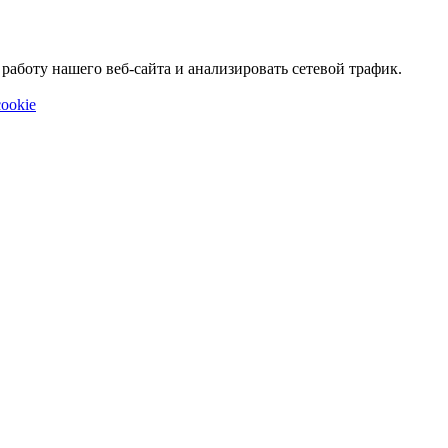
аботу нашего веб-сайта и анализировать сетевой трафик.
ookie